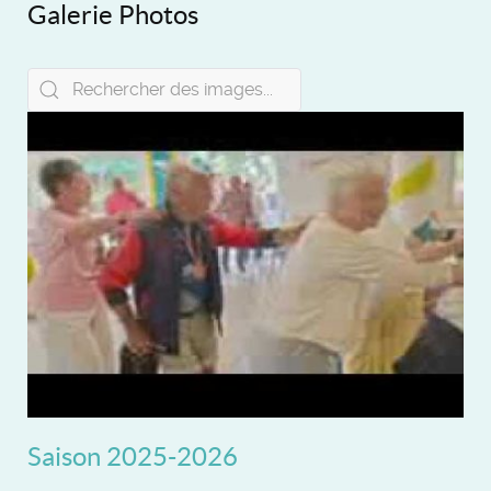
Galerie Photos
Saison 2025-2026