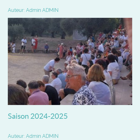
Auteur: Admin ADMIN
Saison 2024-2025
Auteur: Admin ADMIN