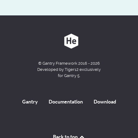
© Gantry Framework 2016 - 2026
Developed by Tiger12 exclusively
for Gantry 5.
Gantry
Documentation
Download
Back to top