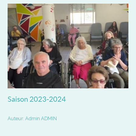
Saison 2023-2024
Auteur: Admin ADMIN