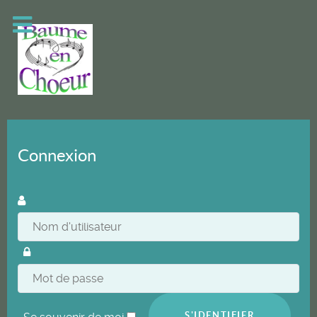
Connexion
S'IDENTIFIER