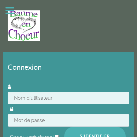
Connexion
S'IDENTIFIER