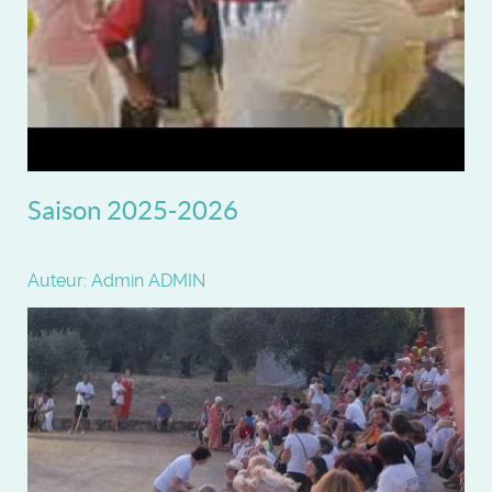
Saison 2025-2026
Auteur: Admin ADMIN