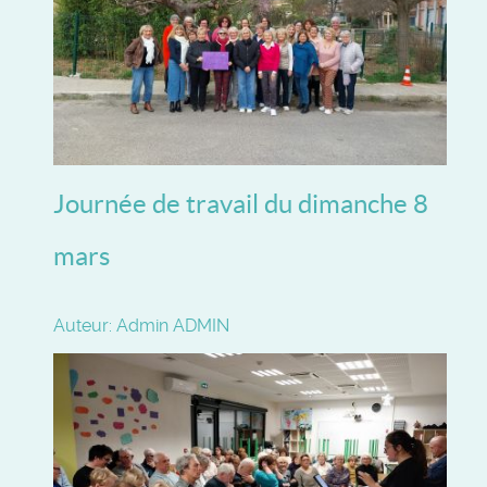
Journée de travail du dimanche 8
mars
Auteur: Admin ADMIN