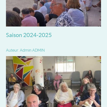
Saison 2024-2025
Auteur: Admin ADMIN