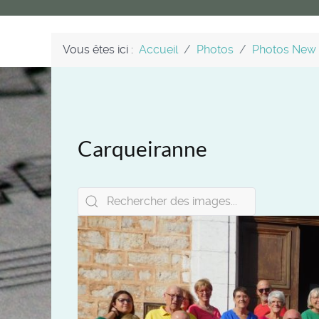
Vous êtes ici :
Accueil
Photos
Photos New
Carqueiranne