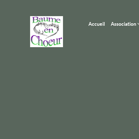
Accueil
Association