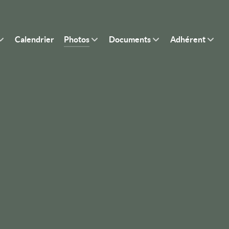
Calendrier
Photos
Documents
Adhérent