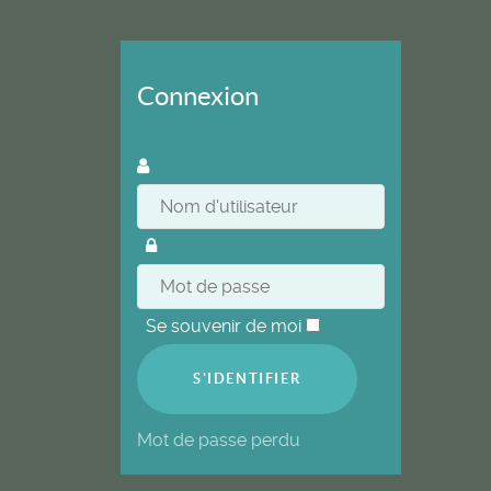
Connexion
Se souvenir de moi
S'IDENTIFIER
Mot de passe perdu