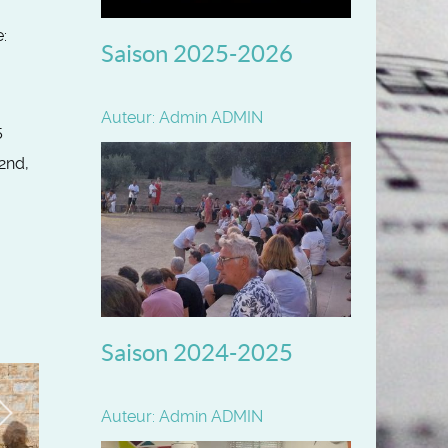
:
Saison 2025-2026
Auteur: Admin ADMIN
5
2nd,
Saison 2024-2025
Auteur: Admin ADMIN