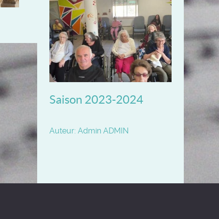
Saison 2023-2024
Auteur: Admin ADMIN