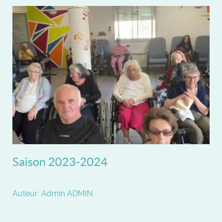
Saison 2023-2024
Auteur: Admin ADMIN