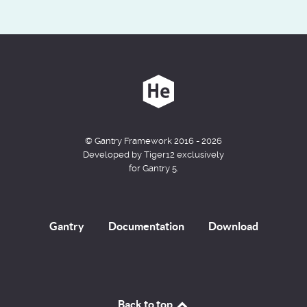
© Gantry Framework 2016 - 2026
Developed by Tiger12 exclusively
for Gantry 5.
Gantry
Documentation
Download
Back to top