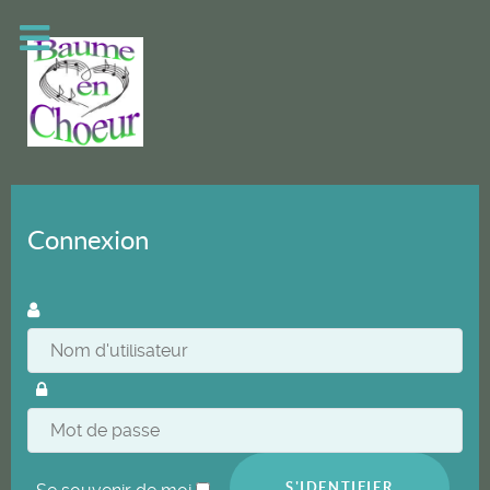
Connexion
S'IDENTIFIER