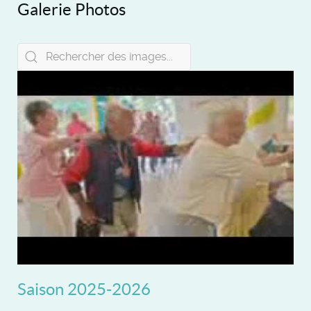
Galerie Photos
Saison 2025-2026