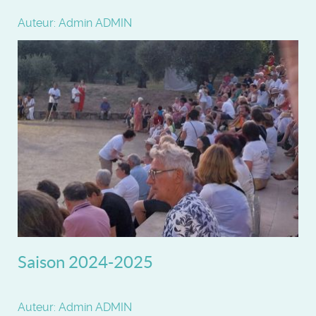
Auteur: Admin ADMIN
Saison 2024-2025
Auteur: Admin ADMIN