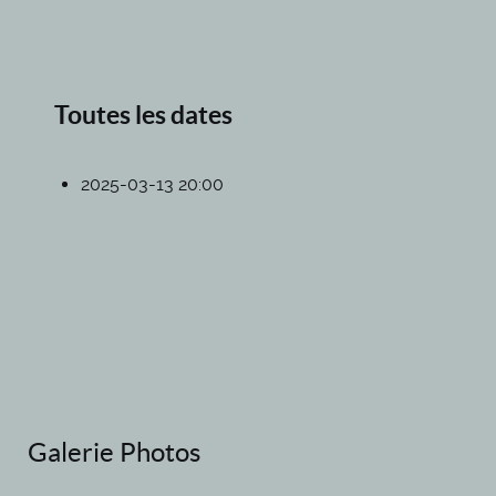
Toutes les dates
2025-03-13
20:00
Galerie Photos