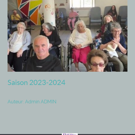
Saison 2023-2024
Auteur: Admin ADMIN