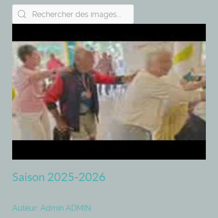
Saison 2025-2026
Auteur: Admin ADMIN