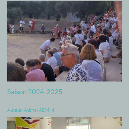
Saison 2024-2025
Auteur: Admin ADMIN