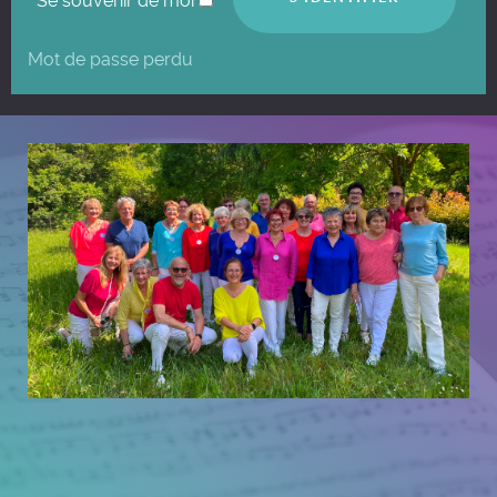
Se souvenir de moi
Mot de passe perdu