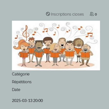
Inscriptions closes
0
Catégorie
Répétitions
Date
2025-03-13
20:00