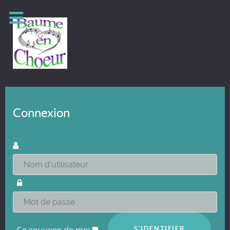
Connexion
S'IDENTIFIER